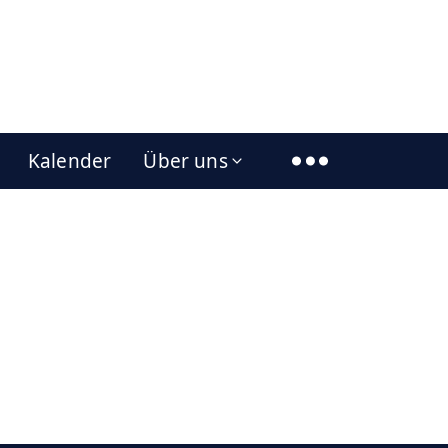
Kalender
Über uns