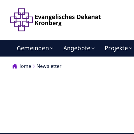
Gemeinden
Angebote
Projekte
Home
Newsletter