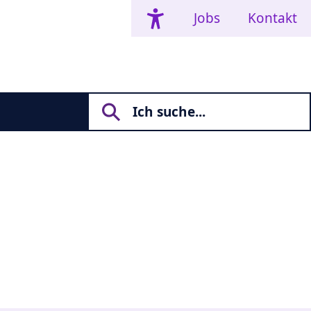
Jobs
Kontakt