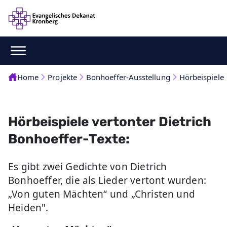
Home
Projekte
Bonhoeffer-Ausstellung
Hörbeispiele
Hörbeispiele vertonter Dietrich
Bonhoeffer-Texte:
Es gibt zwei Gedichte von Dietrich
Bonhoeffer, die als Lieder vertont wurden:
„Von guten Mächten“ und „Christen und
Heiden".