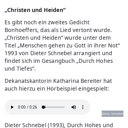
„Christen und Heiden“
Es gibt noch ein zweites Gedicht
Bonhoeffers, das als Lied vertont wurde.
„Christen und Heiden“ wurde unter dem
Titel „Menschen gehen zu Gott in ihrer Not“
1993 von Dieter Schnebel arrangiert und
findet sich im Gesangbuch „Durch Hohes
und Tiefes“.
Dekanatskantorin Katharina Bereiter hat
auch hierzu ein Hörbeispiel eingespielt:
Dieter Schnebel
Dieter Schnebel (1993), Durch Hohes und