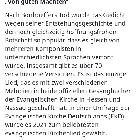
„Von guten Mächten“
Nach Bonhoeffers Tod wurde das Gedicht
wegen seiner Entstehungsgeschichte und
dennoch gleichzeitig hoffnungsfrohen
Botschaft so populär, dass es gleich von
mehreren Komponisten in
unterschiedlichsten Sprachen vertont
wurde. Insgesamt gibt es über 70
verschiedene Versionen. Es ist das einzige
Lied, das es mit zwei verschiedenen
Melodien in beide offiziellen Gesangbücher
der Evangelischen Kirche in Hessen und
Nassau geschafft hat. In einer Umfrage der
Evangelischen Kirche Deutschlands (EKD)
wurde es 2021 zum beliebtesten
evangelischen Kirchenlied gewählt.