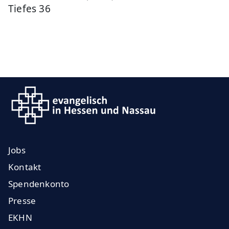
Tiefes 36
Jobs
Kontakt
Spendenkonto
Presse
EKHN