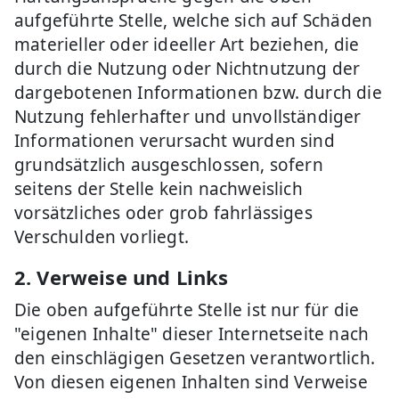
aufgeführte Stelle, welche sich auf Schäden
materieller oder ideeller Art beziehen, die
durch die Nutzung oder Nichtnutzung der
dargebotenen Informationen bzw. durch die
Nutzung fehlerhafter und unvollständiger
Informationen verursacht wurden sind
grundsätzlich ausgeschlossen, sofern
seitens der Stelle kein nachweislich
vorsätzliches oder grob fahrlässiges
Verschulden vorliegt.
2. Verweise und Links
Die oben aufgeführte Stelle ist nur für die
"eigenen Inhalte" dieser Internetseite nach
den einschlägigen Gesetzen verantwortlich.
Von diesen eigenen Inhalten sind Verweise