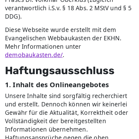
verantwortlich i.S.v. § 18 Abs. 2 MStV und § 5
DDG).
Diese Webseite wurde erstellt mit dem
Evangelischen Webbaukasten der EKHN.
Mehr Informationen unter
demobaukasten.de/
.
Haftungsausschluss
1. Inhalt des Onlineangebotes
Unsere Inhalte sind sorgfältig recherchiert
und erstellt. Dennoch können wir keinerlei
Gewähr für die Aktualität, Korrektheit oder
Vollständigkeit der bereitgestellten
Informationen übernehmen.
Haftungsansprüche gegen die oben