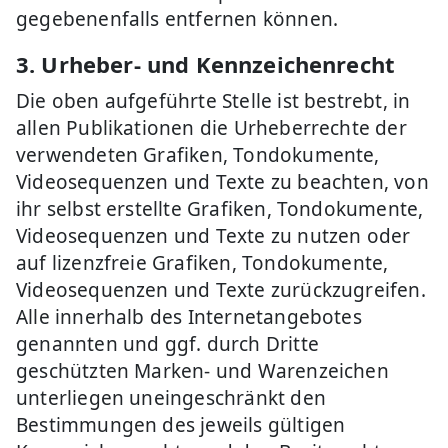
gegebenenfalls entfernen können.
3. Urheber- und Kennzeichenrecht
Die oben aufgeführte Stelle ist bestrebt, in
allen Publikationen die Urheberrechte der
verwendeten Grafiken, Tondokumente,
Videosequenzen und Texte zu beachten, von
ihr selbst erstellte Grafiken, Tondokumente,
Videosequenzen und Texte zu nutzen oder
auf lizenzfreie Grafiken, Tondokumente,
Videosequenzen und Texte zurückzugreifen.
Alle innerhalb des Internetangebotes
genannten und ggf. durch Dritte
geschützten Marken- und Warenzeichen
unterliegen uneingeschränkt den
Bestimmungen des jeweils gültigen