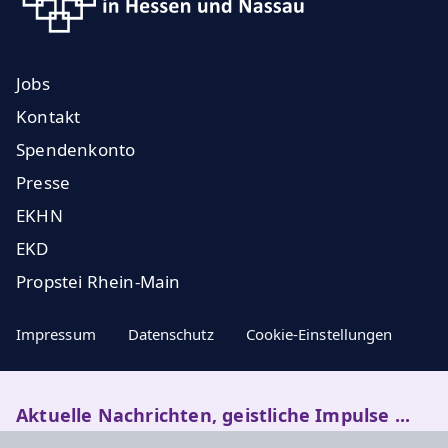
Jobs
Kontakt
Spendenkonto
Presse
EKHN
EKD
Propstei Rhein-Main
Impressum
Datenschutz
Cookie-Einstellungen
Aktuelle Nachrichten, geistliche Impulse ...