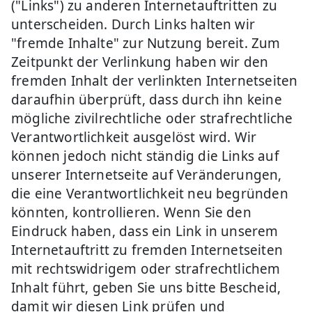
("Links") zu anderen Internetauftritten zu
unterscheiden. Durch Links halten wir
"fremde Inhalte" zur Nutzung bereit. Zum
Zeitpunkt der Verlinkung haben wir den
fremden Inhalt der verlinkten Internetseiten
daraufhin überprüft, dass durch ihn keine
mögliche zivilrechtliche oder strafrechtliche
Verantwortlichkeit ausgelöst wird. Wir
können jedoch nicht ständig die Links auf
unserer Internetseite auf Veränderungen,
die eine Verantwortlichkeit neu begründen
könnten, kontrollieren. Wenn Sie den
Eindruck haben, dass ein Link in unserem
Internetauftritt zu fremden Internetseiten
mit rechtswidrigem oder strafrechtlichem
Inhalt führt, geben Sie uns bitte Bescheid,
damit wir diesen Link prüfen und