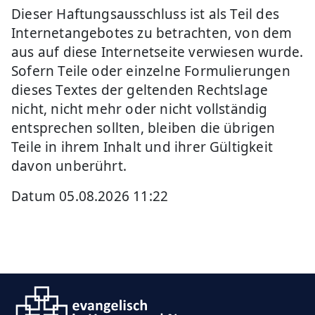
Dieser Haftungsausschluss ist als Teil des
Internetangebotes zu betrachten, von dem
aus auf diese Internetseite verwiesen wurde.
Sofern Teile oder einzelne Formulierungen
dieses Textes der geltenden Rechtslage
nicht, nicht mehr oder nicht vollständig
entsprechen sollten, bleiben die übrigen
Teile in ihrem Inhalt und ihrer Gültigkeit
davon unberührt.
Datum 05.08.2026 11:22