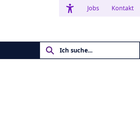
Jobs
Kontakt