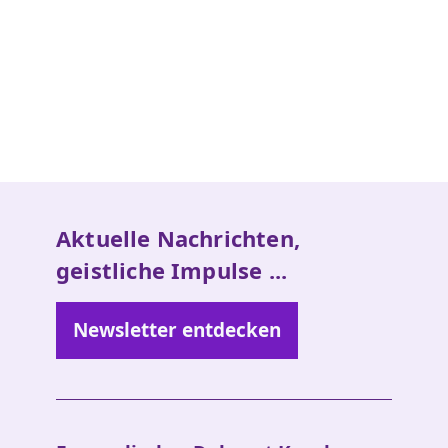
Aktuelle Nachrichten,
geistliche Impulse ...
Newsletter entdecken