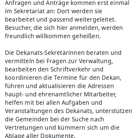
Anfragen und Anträge kommen erst einmal
im Sekretariat an: Dort werden sie
bearbeitet und passend weitergeleitet.
Besucher, die sich hier anmelden, werden
freundlich willkommen geheißen.
Die Dekanats-Sekretärinnen beraten und
vermitteln bei Fragen zur Verwaltung,
bearbeiten den Schriftverkehr und
koordinieren die Termine für den Dekan,
führen und aktualisieren die Adressen
haupt- und ehrenamtlicher Mitarbeiter,
helfen mit bei allen Aufgaben und
Veranstaltungen des Dekanats, unterstützen
die Gemeinden bei der Suche nach
Vertretungen und kümmern sich um die
Ablage aller Dokumente.