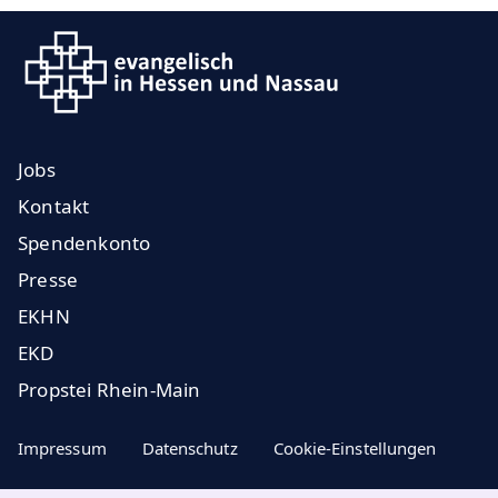
Jobs
Kontakt
Spendenkonto
Presse
EKHN
EKD
Propstei Rhein-Main
Impressum
Datenschutz
Cookie-Einstellungen