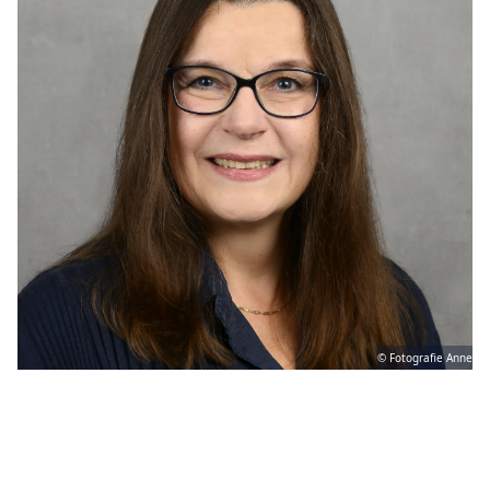
© Fotografie Anne