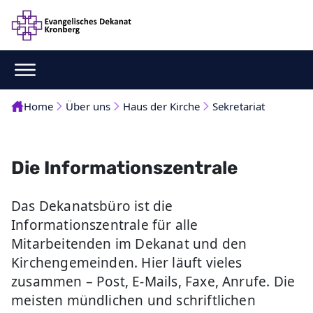
Home
Über uns
Haus der Kirche
Sekretariat
Die Informationszentrale
Das Dekanatsbüro ist die
Informationszentrale für alle
Mitarbeitenden im Dekanat und den
Kirchengemeinden. Hier läuft vieles
zusammen – Post, E-Mails, Faxe, Anrufe. Die
meisten mündlichen und schriftlichen