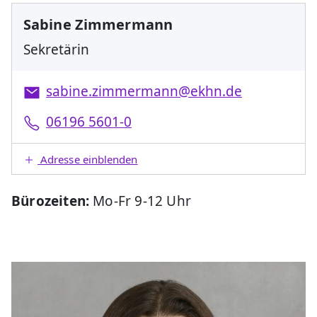
Sabine Zimmermann
Sekretärin
sabine.zimmermann@ekhn.de
06196 5601-0
Adresse einblenden
Bürozeiten:
Mo-Fr 9-12 Uhr