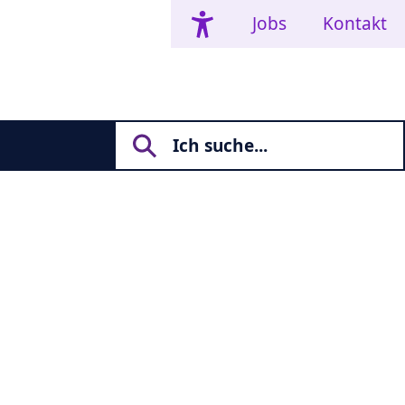
Jobs
Kontakt