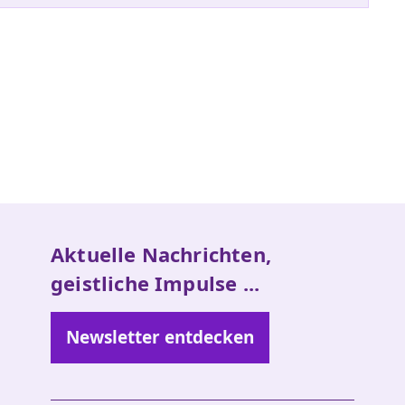
Aktuelle Nachrichten,
geistliche Impulse ...
Newsletter entdecken