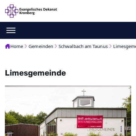
Home
Gemeinden
Schwalbach am Taunus
Limesgem
Limesgemeinde