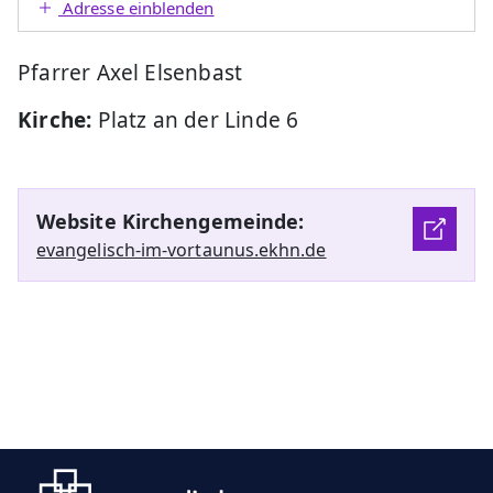
Adresse einblenden
Pfarrer Axel Elsenbast
Kirche:
Platz an der Linde 6
Website Kirchengemeinde:
evangelisch-im-vortaunus.ekhn.de