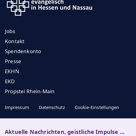
Jobs
Kontakt
Spendenkonto
Presse
EKHN
EKD
Propstei Rhein-Main
Impressum
Datenschutz
Cookie-Einstellungen
Aktuelle Nachrichten, geistliche Impulse ...