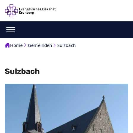
Home
Gemeinden
Sulzbach
Sulzbach