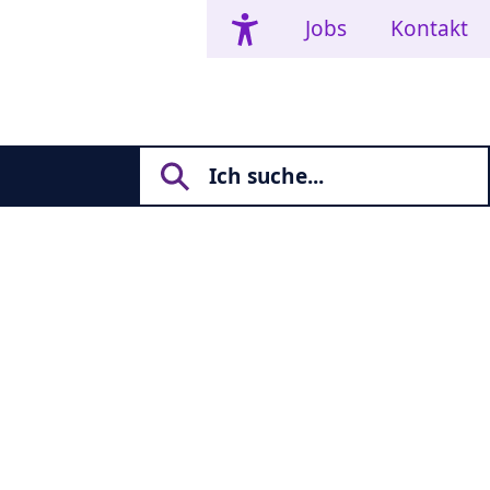
Jobs
Kontakt