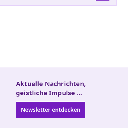
Aktuelle Nachrichten,
geistliche Impulse ...
Newsletter entdecken