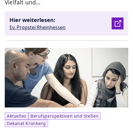
Vielfalt und…
Hier weiterlesen:
Ev. Propstei Rheinhessen
Aktuelles
Berufsperspektiven und Stellen
Dekanat Kronberg