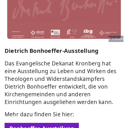
© lindisein
Dietrich Bonhoeffer-Ausstellung
Das Evangelische Dekanat Kronberg hat
eine Ausstellung zu Leben und Wirken des
Theologen und Widerstandskämpfers
Dietrich Bonhoeffer entwickelt, die von
Kirchengemeinden und anderen
Einrichtungen ausgeliehen werden kann.
Mehr dazu finden Sie hier: