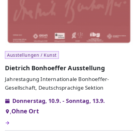
Ausstellungen / Kunst
Dietrich Bonhoeffer Ausstellung
Jahrestagung Internationale Bonhoeffer-
Gesellschaft, Deutschsprachige Sektion
Donnerstag, 10.9. - Sonntag, 13.9.
,
Ohne Ort