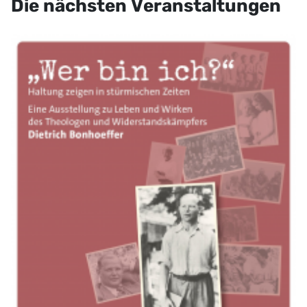
Die nächsten Veranstaltungen