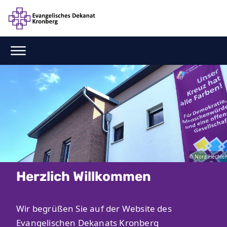
© Nora Hechler
Herzlich Willkommen
Wir begrüßen Sie auf der Website des
Evangelischen Dekanats Kronberg