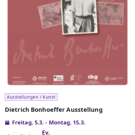
Ausstellungen / Kunst
Dietrich Bonhoeffer Ausstellung
Freitag, 5.3. - Montag, 15.3.
Ev.