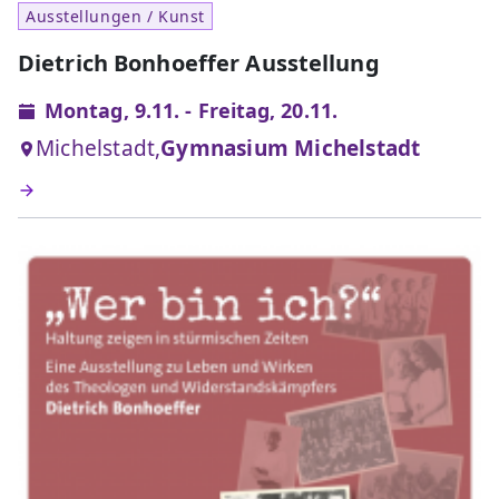
Ausstellungen / Kunst
Dietrich Bonhoeffer Ausstellung
Montag, 9.11. - Freitag, 20.11.
Michelstadt,
Gymnasium Michelstadt