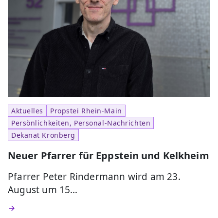
Aktuelles
Propstei Rhein-Main
Persönlichkeiten, Personal-Nachrichten
Dekanat Kronberg
Neuer Pfarrer für Eppstein und Kelkheim
Pfarrer Peter Rindermann wird am 23.
August um 15…