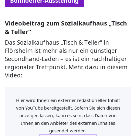
Bonhoeffer-Ausstellung
Videobeitrag zum Sozialkaufhaus „Tisch
& Teller“
Das Sozialkaufhaus „Tisch & Teller“ in
Flörsheim ist mehr als nur ein günstiger
Secondhand-Laden – es ist ein nachhaltiger
regionaler Treffpunkt. Mehr dazu in diesem
Video:
Hier wird Ihnen ein externer redaktioneller Inhalt
von YouTube bereitgestellt. Sofern Sie sich diesen
anzeigen lassen, kann es sein, dass Daten von
Ihnen an den Anbieter des externen Inhaltes
gesendet werden.