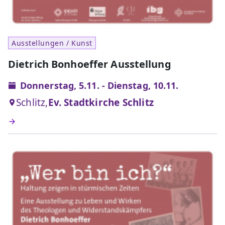
Ausstellungen / Kunst
Dietrich Bonhoeffer Ausstellung
Donnerstag, 5.11. - Dienstag, 10.11.
Schlitz,
Ev. Stadtkirche Schlitz