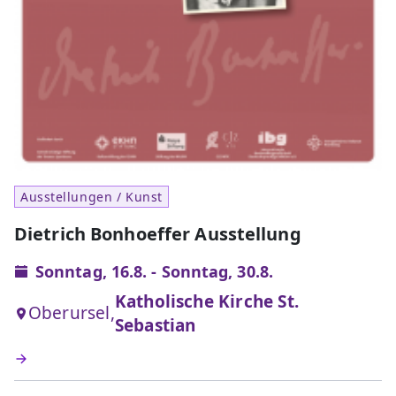
Ausstellungen / Kunst
Dietrich Bonhoeffer Ausstellung
Sonntag, 16.8. - Sonntag, 30.8.
Katholische Kirche St.
Oberursel,
Sebastian