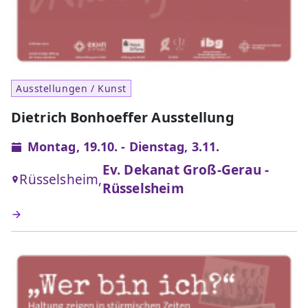
Ausstellungen / Kunst
Dietrich Bonhoeffer Ausstellung
Montag, 19.10. - Dienstag, 3.11.
Ev. Dekanat Groß-Gerau -
Rüsselsheim,
Rüsselsheim