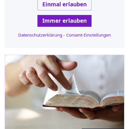
Einmal erlauben
Immer erlauben
Datenschutzerklärung
-
Consent-Einstellungen