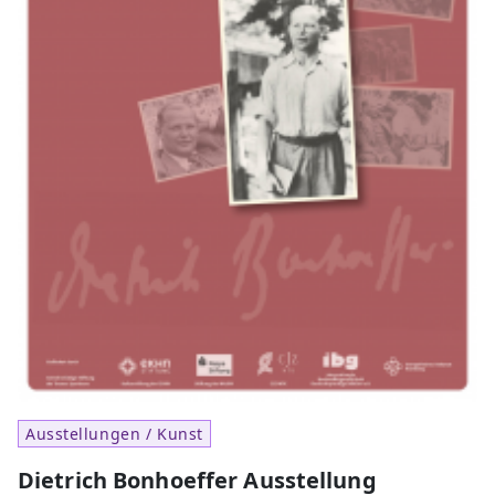
Ausstellungen / Kunst
Dietrich Bonhoeffer Ausstellung