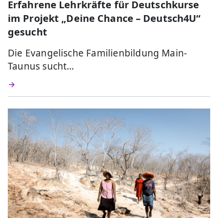
Erfahrene Lehrkräfte für Deutschkurse
im Projekt „Deine Chance – Deutsch4U“
gesucht
Die Evangelische Familienbildung Main-
Taunus sucht…