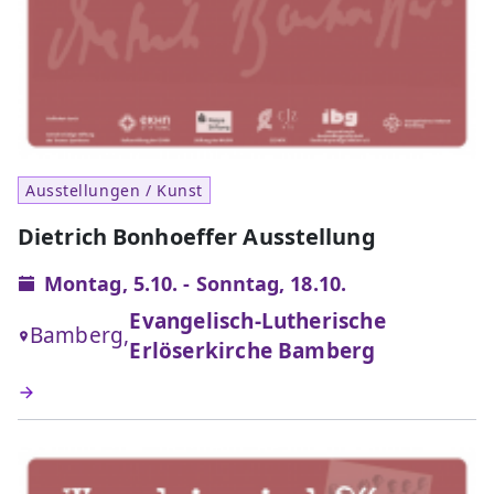
Ausstellungen / Kunst
Dietrich Bonhoeffer Ausstellung
Montag, 5.10. - Sonntag, 18.10.
Evangelisch-Lutherische
Bamberg,
Erlöserkirche Bamberg