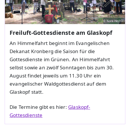
© Nora Hechler
Freiluft-Gottesdienste am Glaskopf
An Himmelfahrt beginnt im Evangelischen
Dekanat Kronberg die Saison für die
Gottesdienste im Grünen. An Himmelfahrt
selbst sowie an zwölf Sonntagen bis zum 30.
August findet jeweils um 11.30 Uhr ein
evangelischer Waldgottesdienst auf dem
Glaskopf statt.
Die Termine gibt es hier:
Glaskopf-
Gottesdienste