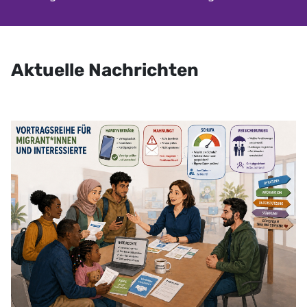
Aktuelle Nachrichten