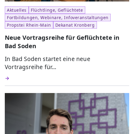
Aktuelles
Flüchtlinge, Geflüchtete
Fortbildungen, Webinare, Infoveranstaltungen
Propstei Rhein-Main
Dekanat Kronberg
Neue Vortragsreihe für Geflüchtete in
Bad Soden
In Bad Soden startet eine neue
Vortragsreihe für…