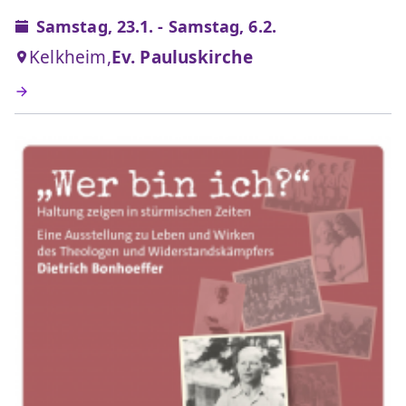
Samstag, 23.1. - Samstag, 6.2.
Kelkheim,
Ev. Pauluskirche