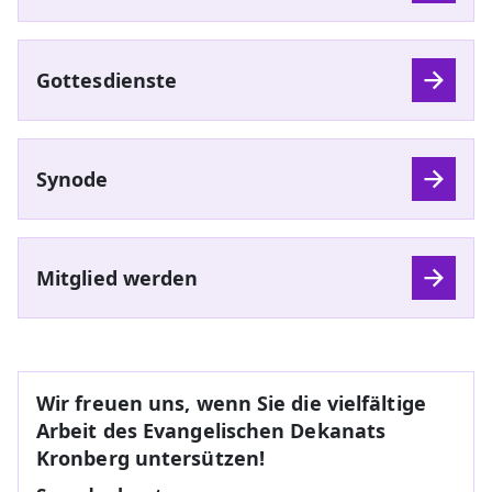
Gottesdienste
Synode
Mitglied werden
Wir freuen uns, wenn Sie die vielfältige
Arbeit des Evangelischen Dekanats
Kronberg untersützen!