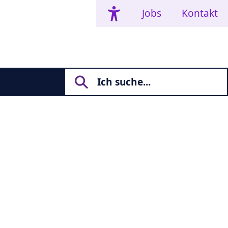
Jobs
Kontakt