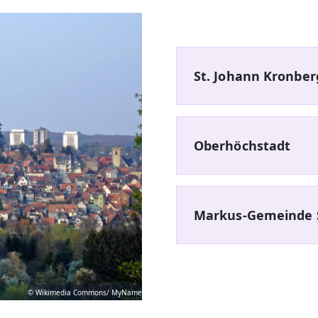
St. Johann Kronber
Oberhöchstadt
Markus-Gemeinde 
© Wikimedia Commons/ MyName