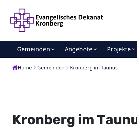
Gemeinden
Angebote
Projekte
Home
Gemeinden
Kronberg im Taunus
Kronberg im Taun