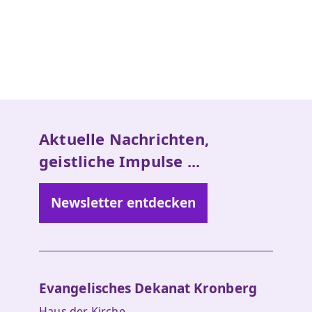
Aktuelle Nachrichten,
geistliche Impulse ...
Newsletter entdecken
Evangelisches Dekanat Kronberg
Haus der Kirche