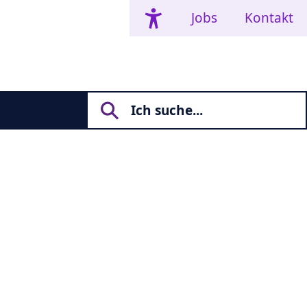
Jobs
Kontakt