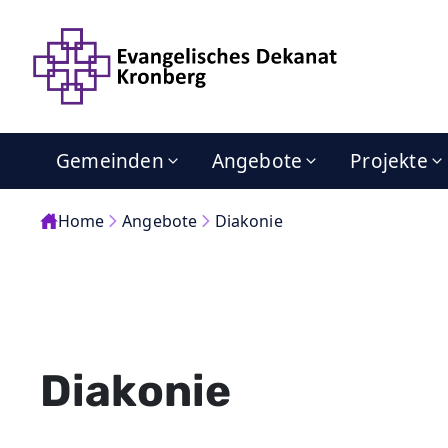
Gemeinden
Angebote
Projekte
Home
Angebote
Diakonie
Diakonie