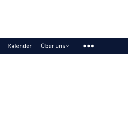
Kalender
Über uns