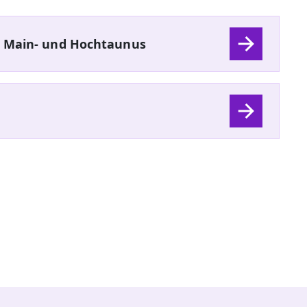
e Main- und Hochtaunus