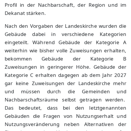
Profil in der Nachbarschaft, der Region und im
Dekanat stärken.
Nach den Vorgaben der Landeskirche wurden die
Gebäude dabei in verschiedene Kategorien
eingeteilt. Während Gebäude der Kategorie A
weiterhin wie bisher volle Zuweisungen erhalten,
bekommen Gebäude der Kategorie B
Zuweisungen in geringerer Höhe. Gebäude der
Kategorie C erhalten dagegen ab dem Jahr 2027
gar keine Zuweisungen der Landeskirche mehr
und müssen durch die Gemeinden und
Nachbarschaftsräume selbst getragen werden.
Das bedeutet, dass bei den letztgenannten
Gebäuden die Fragen von Nutzungserhalt und
Nutzungsveränderung neben Alternativen der