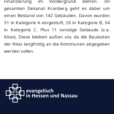
Finanzierung im Vordergrund stehen. Im
gesamten Dekanat Kronberg geht es dabei um
einen Bestand von 142 Gebäuden. Davon wurden
51 in Kategorie A eingestuft, 26 in Kategorie B, 54
in Kategorie C. Plus 11 sonstige Gebäude (v.a.
Kitas). Diese bleiben außen vor, da die Baulasten
der Kitas langfristig an die Kommunen abgegeben
werden sollen.