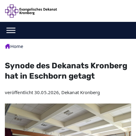
Home
Synode des Dekanats Kronberg
hat in Eschborn getagt
veröffentlicht 30.05.2026, Dekanat Kronberg