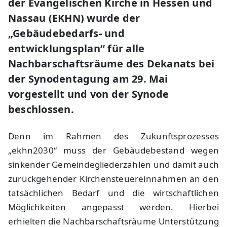
der Evangelischen Kirche in Hessen und
Nassau (EKHN) wurde der
„Gebäudebedarfs- und
entwicklungsplan“ für alle
Nachbarschaftsräume des Dekanats bei
der Synodentagung am 29. Mai
vorgestellt und von der Synode
beschlossen.
Denn im Rahmen des Zukunftsprozesses
„ekhn2030“ muss der Gebäudebestand wegen
sinkender Gemeindegliederzahlen und damit auch
zurückgehender Kirchensteuereinnahmen an den
tatsächlichen Bedarf und die wirtschaftlichen
Möglichkeiten angepasst werden. Hierbei
erhielten die Nachbarschaftsräume Unterstützung