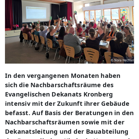
© Nora Hechler
In den vergangenen Monaten haben
sich die Nachbarschaftsräume des
Evangelischen Dekanats Kronberg
intensiv mit der Zukunft ihrer Gebäude
befasst. Auf Basis der Beratungen in den
Nachbarschaftsräumen sowie mit der
Dekanatsleitung und der Bauabteilung