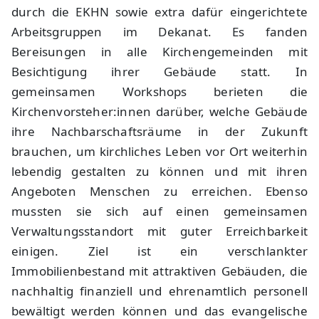
durch die EKHN sowie extra dafür eingerichtete
Arbeitsgruppen im Dekanat. Es fanden
Bereisungen in alle Kirchengemeinden mit
Besichtigung ihrer Gebäude statt. In
gemeinsamen Workshops berieten die
Kirchenvorsteher:innen darüber, welche Gebäude
ihre Nachbarschaftsräume in der Zukunft
brauchen, um kirchliches Leben vor Ort weiterhin
lebendig gestalten zu können und mit ihren
Angeboten Menschen zu erreichen. Ebenso
mussten sie sich auf einen gemeinsamen
Verwaltungsstandort mit guter Erreichbarkeit
einigen. Ziel ist ein verschlankter
Immobilienbestand mit attraktiven Gebäuden, die
nachhaltig finanziell und ehrenamtlich personell
bewältigt werden können und das evangelische