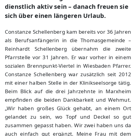
dienstlich aktiv sein – danach freuen sie
sich über einen längeren Urlaub.
Constanze Schellenberg kam bereits vor 36 Jahren
als Berufsanfängerin in die Thomasgemeinde –
Reinhardt Schellenberg übernahm die zweite
Pfarrstelle vor 31 Jahren. Er war vorher in einem
sozialen Brennpunkt-Viertel in Wiesbaden Pfarrer.
Constanze Schellenberg war zusätzlich seit 2012
mit einer halben Stelle in der Klinikseelsorge tätig.
Beim Blick auf die drei Jahrzehnte in Marxheim
empfinden die beiden Dankbarkeit und Wehmut.
„Wir haben großes Glück gehabt, an einem Ort
gelandet zu sein, wo Topf und Deckel so gut
zusammen gepasst haben. Wir zwei haben uns da
auch einfach gut ergänzt. Meine Frau mit dem