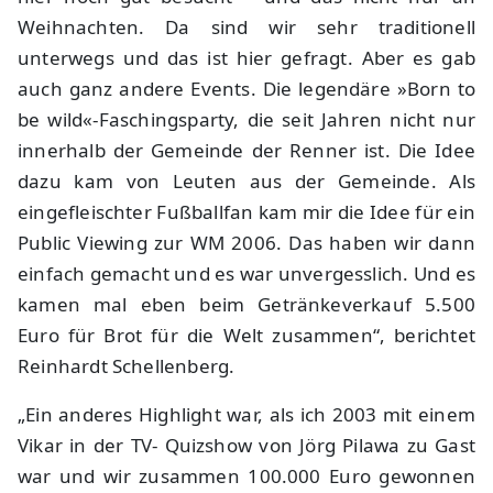
Weihnachten. Da sind wir sehr traditionell
unterwegs und das ist hier gefragt. Aber es gab
auch ganz andere Events. Die legendäre »Born to
be wild«-Faschingsparty, die seit Jahren nicht nur
innerhalb der Gemeinde der Renner ist. Die Idee
dazu kam von Leuten aus der Gemeinde. Als
eingefleischter Fußballfan kam mir die Idee für ein
Public Viewing zur WM 2006. Das haben wir dann
einfach gemacht und es war unvergesslich. Und es
kamen mal eben beim Getränkeverkauf 5.500
Euro für Brot für die Welt zusammen“, berichtet
Reinhardt Schellenberg.
„Ein anderes Highlight war, als ich 2003 mit einem
Vikar in der TV- Quizshow von Jörg Pilawa zu Gast
war und wir zusammen 100.000 Euro gewonnen