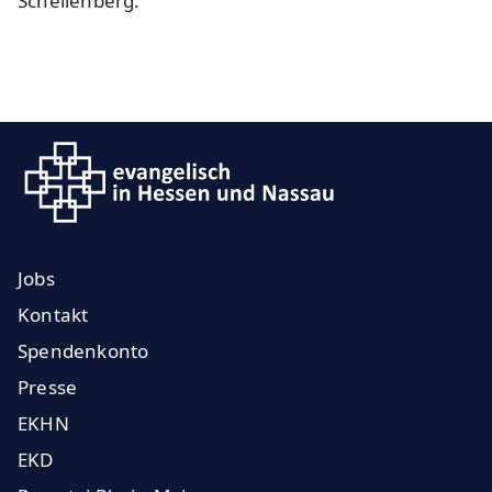
Schellenberg.
Jobs
Kontakt
Spendenkonto
Presse
EKHN
EKD