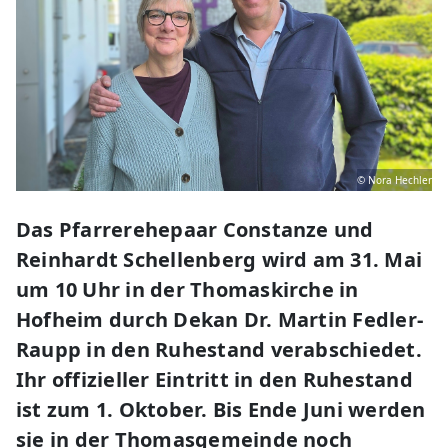
© Nora Hechler
Das Pfarrerehepaar Constanze und
Reinhardt Schellenberg wird am 31. Mai
um 10 Uhr in der Thomaskirche in
Hofheim durch Dekan Dr. Martin Fedler-
Raupp in den Ruhestand verabschiedet.
Ihr offizieller Eintritt in den Ruhestand
ist zum 1. Oktober. Bis Ende Juni werden
sie in der Thomasgemeinde noch