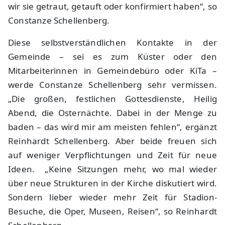
wir sie getraut, getauft oder konfirmiert haben“, so
Constanze Schellenberg.
Diese selbstverständlichen Kontakte in der
Gemeinde – sei es zum Küster oder den
Mitarbeiterinnen in Gemeindebüro oder KiTa –
werde Constanze Schellenberg sehr vermissen.
„Die großen, festlichen Gottesdienste, Heilig
Abend, die Osternächte. Dabei in der Menge zu
baden – das wird mir am meisten fehlen“, ergänzt
Reinhardt Schellenberg. Aber beide freuen sich
auf weniger Verpflichtungen und Zeit für neue
Ideen. „Keine Sitzungen mehr, wo mal wieder
über neue Strukturen in der Kirche diskutiert wird.
Sondern lieber wieder mehr Zeit für Stadion-
Besuche, die Oper, Museen, Reisen“, so Reinhardt