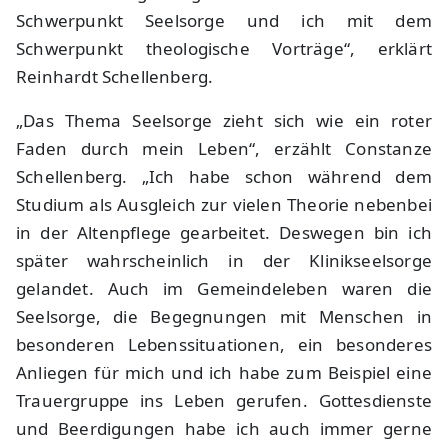
Schwerpunkt Seelsorge und ich mit dem
Schwerpunkt theologische Vorträge“, erklärt
Reinhardt Schellenberg.
„Das Thema Seelsorge zieht sich wie ein roter
Faden durch mein Leben“, erzählt Constanze
Schellenberg. „Ich habe schon während dem
Studium als Ausgleich zur vielen Theorie nebenbei
in der Altenpflege gearbeitet. Deswegen bin ich
später wahrscheinlich in der Klinikseelsorge
gelandet. Auch im Gemeindeleben waren die
Seelsorge, die Begegnungen mit Menschen in
besonderen Lebenssituationen, ein besonderes
Anliegen für mich und ich habe zum Beispiel eine
Trauergruppe ins Leben gerufen. Gottesdienste
und Beerdigungen habe ich auch immer gerne