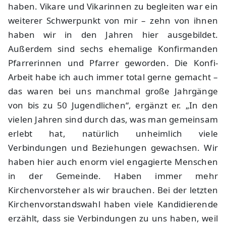
haben. Vikare und Vikarinnen zu begleiten war ein
weiterer Schwerpunkt von mir – zehn von ihnen
haben wir in den Jahren hier ausgebildet.
Außerdem sind sechs ehemalige Konfirmanden
Pfarrerinnen und Pfarrer geworden. Die Konfi-
Arbeit habe ich auch immer total gerne gemacht –
das waren bei uns manchmal große Jahrgänge
von bis zu 50 Jugendlichen“, ergänzt er. „In den
vielen Jahren sind durch das, was man gemeinsam
erlebt hat, natürlich unheimlich viele
Verbindungen und Beziehungen gewachsen. Wir
haben hier auch enorm viel engagierte Menschen
in der Gemeinde. Haben immer mehr
Kirchenvorsteher als wir brauchen. Bei der letzten
Kirchenvorstandswahl haben viele Kandidierende
erzählt, dass sie Verbindungen zu uns haben, weil