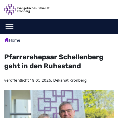
Home
Pfarrerehepaar Schellenberg
geht in den Ruhestand
veröffentlicht 18.05.2026, Dekanat Kronberg