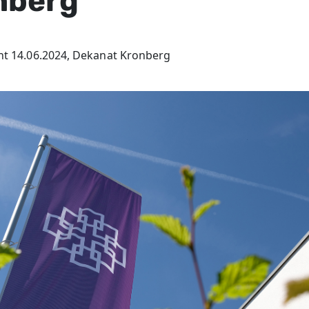
nberg
cht 14.06.2024, Dekanat Kronberg