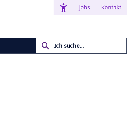
Jobs
Kontakt