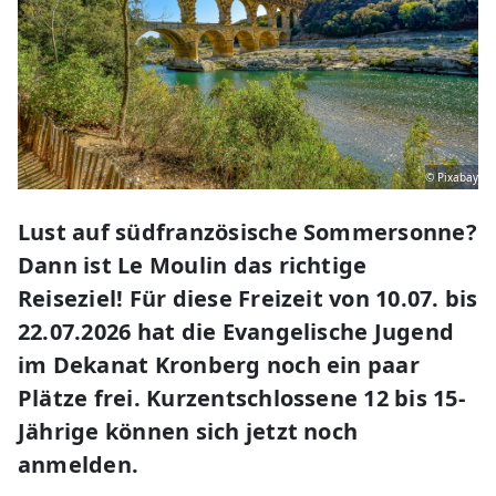
© Pixabay
Lust auf südfranzösische Sommersonne?
Dann ist Le Moulin das richtige
Reiseziel! Für diese Freizeit von 10.07. bis
22.07.2026 hat die Evangelische Jugend
im Dekanat Kronberg noch ein paar
Plätze frei. Kurzentschlossene 12 bis 15-
Jährige können sich jetzt noch
anmelden.