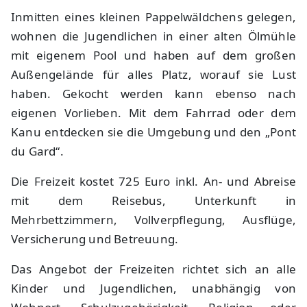
Inmitten eines kleinen Pappelwäldchens gelegen,
wohnen die Jugendlichen in einer alten Ölmühle
mit eigenem Pool und haben auf dem großen
Außengelände für alles Platz, worauf sie Lust
haben. Gekocht werden kann ebenso nach
eigenen Vorlieben. Mit dem Fahrrad oder dem
Kanu entdecken sie die Umgebung und den „Pont
du Gard“.
Die Freizeit kostet 725 Euro inkl. An- und Abreise
mit dem Reisebus, Unterkunft in
Mehrbettzimmern, Vollverpflegung, Ausflüge,
Versicherung und Betreuung.
Das Angebot der Freizeiten richtet sich an alle
Kinder und Jugendlichen, unabhängig von