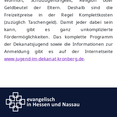
Wohnort, Schulzugehörigkeit, Religion oder
Geldbeutel der Eltern. Deshalb sind die
Freizeitpreise in der Regel Komplettkosten
(zuzüglich Taschengeld). Damit jeder dabei sein
kann, gibt es ganz unkomplizierte
Fördermöglichkeiten. Das komplette Programm
der Dekanatsjugend sowie die Informationen zur
Anmeldung gibt es auf der Internetseite
www.jugend-im-dekanat-kronberg.de
.